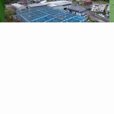
もっと見る