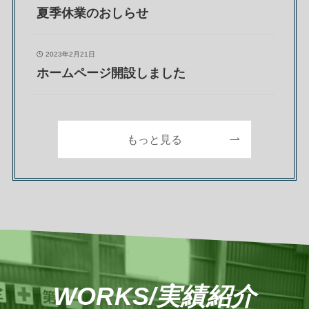
夏季休業のおしらせ
2023年2月21日
ホームページ開設しました
もっと見る
W
ORKS/実績紹介