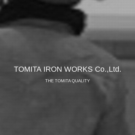
TOMITA IRON WORKS Co.,Ltd.
THE TOMITA QUALITY