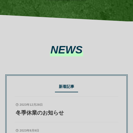
NEWS
新着記事
2023年12月28日
冬季休業のお知らせ
2023年8月9日