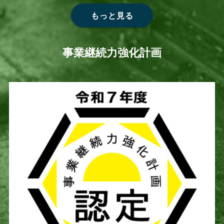
もっと見る
事業継続力強化計画