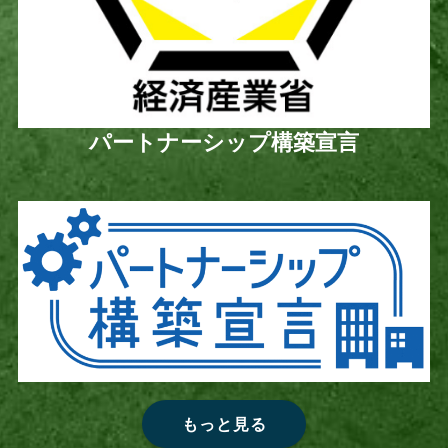
パートナーシップ構築宣言
もっと見る