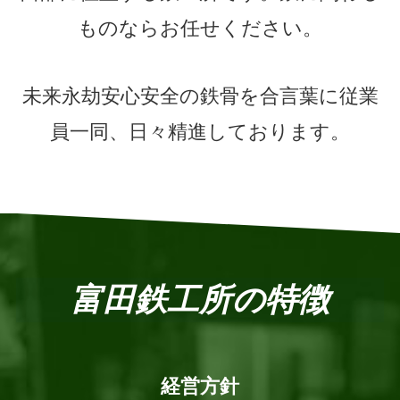
ものならお任せください。
未来永劫安心安全の鉄骨を合言葉に従業
員一同、日々精進しております。
富田鉄工所の特徴
経営方針