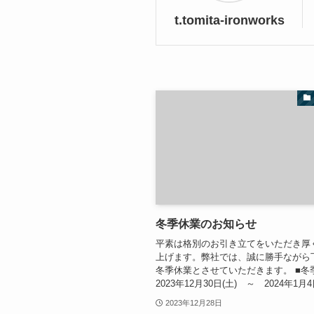
t.tomita-ironworks
冬季休業のお知らせ
平素は格別のお引き立てをいただき厚
上げます。弊社では、誠に勝手ながら
冬季休業とさせていただきます。 ■冬
2023年12月30日(土) ～ 2024年1月4
2023年12月28日